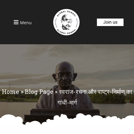
Join us
Menu
Home
»
Blog Page
»
स्वराज-रचना और राष्ट्र-निर्माण का
गांधी-मार्ग