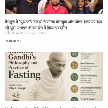
बेंगलुरु में ‘युथ फॉर ट्रुथ’ ने सोनम वांगचुक और जंतर-मंतर पर चल
रहे युवा अनशन के समर्थन में किया प्रदर्शन
July 20, 2026
No Comments
Read More »