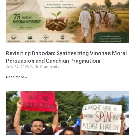
Revisiting Bhoodan: Synthesizing Vinoba’s Moral
Persuasion and Gandhian Pragmatism
July 24, 2026
No Comments
Read More »