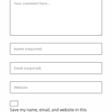
Save my name, email, and website in this