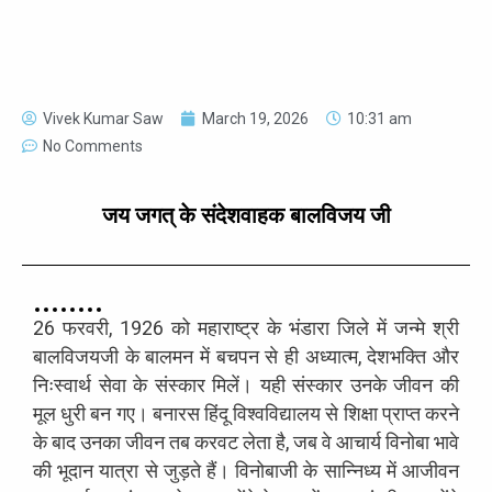
Vivek Kumar Saw
March 19, 2026
10:31 am
No Comments
जय जगत् के संदेशवाहक बालविजय जी
26 फरवरी, 1926 को महाराष्ट्र के भंडारा जिले में जन्मे श्री
बालविजयजी के बालमन में बचपन से ही अध्यात्म, देशभक्ति और
निःस्वार्थ सेवा के संस्कार मिलें। यही संस्कार उनके जीवन की
मूल धुरी बन गए। बनारस हिंदू विश्वविद्यालय से शिक्षा प्राप्त करने
के बाद उनका जीवन तब करवट लेता है, जब वे आचार्य विनोबा भावे
की भूदान यात्रा से जुड़ते हैं। विनोबाजी के सान्निध्य में आजीवन