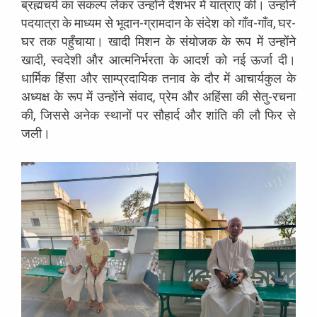
ब्रह्मचर्य का संकल्प लेकर उन्होंने देशभर में यात्राएं की। उन्होंने
पदयात्रा के माध्यम से भूदान-ग्रामदान के संदेश को गाँव-गाँव, घर-
घर तक पहुँचाया। खादी मिशन के संयोजक के रूप में उन्होंने
खादी, स्वदेशी और आत्मनिर्भरता के आदर्श को नई ऊर्जा दी।
धार्मिक हिंसा और साम्प्रदायिक तनाव के दौर में आचार्यकुल के
अध्यक्ष के रूप में उन्होंने संवाद, प्रेम और अहिंसा की सेतु-रचना
की, जिससे अनेक स्थानों पर सौहार्द और शांति की लौ फिर से
जली।