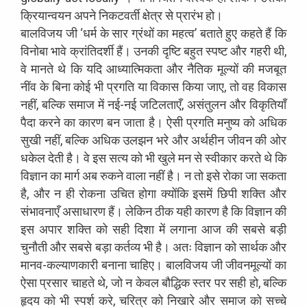
क्रियान्वयन अपने निकटवर्ती क्षेत्र से प्रारंभ हो।
बालविजय जी ‘धर्म के सार ग्रंथों का महत्व’ बताते हुए कहते हैं कि
विनोबा भावे क्रांतिदर्शी हैं। उनकी दृष्टि बहुत स्पष्ट और गहरी थी,
वे मानते थे कि यदि आध्यात्मिकता और नैतिक मूल्यों की मजबूत
नींव के बिना कोई भी प्रगति या विकास किया जाए, तो वह विकास
नहीं, बल्कि समाज में नई-नई जटिलताएँ, असंतुलन और विकृतियाँ
पैदा करने का कारण बन जाता है। ऐसी प्रगति मनुष्य को अधिक
सुखी नहीं, बल्कि अधिक उलझन भरे और अर्थहीन जीवन की ओर
धकेल देती है। वे इस सत्य को भी खुले मन से स्वीकार करते थे कि
विज्ञान का मार्ग अब रुकने वाला नहीं है। न तो इसे रोका जा सकता
है, और न ही रोकना उचित होगा क्योंकि इसमें छिपी शक्ति और
संभावनाएँ असाधारण हैं। लेकिन ठीक यही कारण है कि विज्ञान की
इस अपार शक्ति को सही दिशा में लगाना आज की सबसे बड़ी
चुनौती और सबसे बड़ा कर्तव्य भी है। अतः विज्ञान को सार्थक और
मानव-कल्याणकारी बनाना चाहिए। बालविजय जी जीवनमूल्यों का
ऐसा प्रसार चाहते थे, जो न केवल बौद्धिक स्तर पर सही हो, बल्कि
हृदय को भी स्पर्श करे, चरित्र को निखारे और समाज को सच्चे