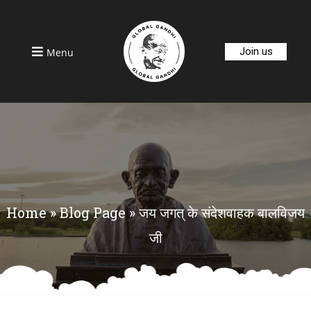
Join us
Menu
Home
»
Blog Page
»
जय जगत् के संदेशवाहक बालविजय
जी