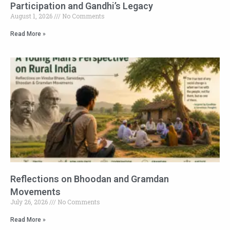
Participation and Gandhi’s Legacy
August 1, 2026
No Comments
Read More »
Reflections on Bhoodan and Gramdan
Movements
July 26, 2026
No Comments
Read More »