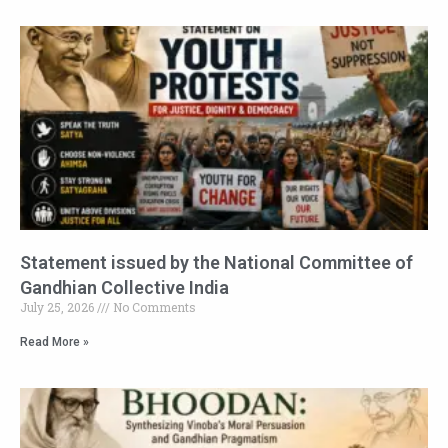
Statement issued by the National Committee of
Gandhian Collective India
July 25, 2026
No Comments
Read More »