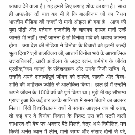
आघात देने वाला है। यह हमारे लिए अथाह शोक का क्षण है। साथ
ही अफसोस की बात यह भी है कि बालविजय जी का निधन
भारतीय मीडिया की नजरों से मानो ओझल हो गया है। आज की
युवा पीढ़ी और वर्तमान राजनीति के चाणक्य शायद मानों उन्हें
जानते भी नहीं। उन्हें जानना है तो विनोबा भावे को अवश्य जानना
होगा। क्या देश की मीडिया ने विनोबा के विचारों को इतनी जल्दी
भुला दिया? श्री बालविजय जी, आचार्य विनोबा भावे के आध्यात्मिक
उत्तराधिकारी, खादी आंदोलन के अटूट स्तंभ, कर्मयोग के जीवंत
प्रतीक,“जय जगत्” के संदेशवाहक और उनके निजी सचिव थे,
उन्होंने अपने शताब्दीपूर्ण जीवन को समर्पण, सादगी और विश्व-
शांति की अहिंसक ज्योति से आलोकित किया। हाल ही में उन्होंने
अपने जीवन के 100वें वर्ष को पूर्ण किया था। मुझे भी यह सौभाग्य
प्राप्त हुआ कि कई बार उनके सान्निध्य में समय बिताने का अवसर
मिला। हिंदी विश्वविद्यालय वर्धा से पवनार आश्रम जब भी आता,
तो कई बार वे विनोबा निवास के निकट उस हरी पटरी वाली
साधारण-सी बेंच पर अक्सर बैठे मिलते, नेत्र अर्ध-निमीलित, मन
किसी अनंत ध्यान में लीन, मानो समय और संसार दोनों से परे,