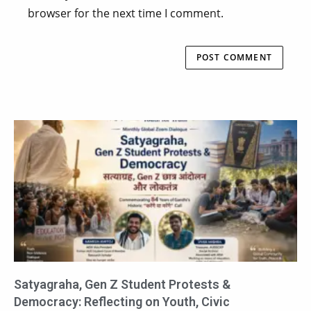
browser for the next time I comment.
Satyagraha, Gen Z Student Protests &
Democracy: Reflecting on Youth, Civic