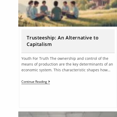
Trusteeship: An Alternative to
Capitalism
Youth For Truth The ownership and control of the
means of production are the key determinants of an
economic system. This characteristic shapes how…
Continue Reading