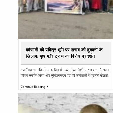
कौसानी की पवित्र भूमि पर शराब की दुकानों के
खिलाफ यूथ फॉर ट्रुथ का विरोध प्रदर्शन
"जहाँ महात्मा गांधी ने अनासक्ति योग की टीका लिखी, सरला बहन ने अपना
जीवन समर्पित किया और सुमित्रानंदन पंत की कविताओं में प्रकृति बोलती…
Continue Reading