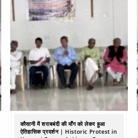
कौसानी में शराबबंदी की माँग को लेकर हुआ
ऐतिहासिक प्रदर्शन | Historic Protest in