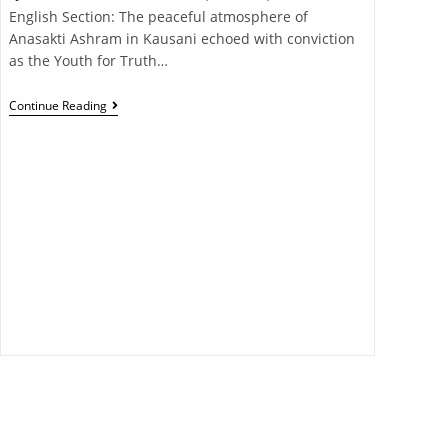
English Section: The peaceful atmosphere of
Anasakti Ashram in Kausani echoed with conviction
as the Youth for Truth…
Continue Reading