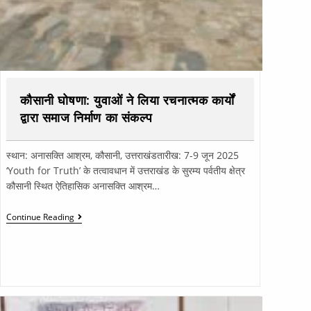
कौसानी घोषणा: युवाओं ने लिया रचनात्मक कार्यों
द्वारा समाज निर्माण का संकल्प
स्थान: अनासक्ति आश्रम, कौसानी, उत्तराखंडतारीख: 7-9 जून 2025
‘Youth for Truth’ के तत्वावधान में उत्तराखंड के सुरम्य पर्वतीय क्षेत्र
कौसानी स्थित ऐतिहासिक अनासक्ति आश्रम…
Continue Reading