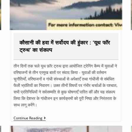
कौसानी की हवा में सर्वोदय की हुंकार : ‘यूथ फॉर
ट्रुथ’ का संकल्प
तीन दिनों तक चले यूथ फ़ॉर ट्रुथ द्वारा आयोजित ट्रेनिंग कैम्प में युवाओं ने
वरिष्ठजनों से तीन प्रमुख बातों पर संवाद किया - युवाओं की वर्तमान
चुनौतियाँ, वरिष्ठजनों व गांधी संस्थाओं से अपेक्षाएँ तथा गांधीजी से संबंधित
फैली भ्रांतियों का निवारण। उक्त तीनों विषयों पर गंभीर चर्चाओं के पश्चात,
सभी प्रतिनिधियों ने सर्वसम्मति से कुछ घोषणाएँ पारित कीं और यह संकल्प
लिया कि देशभर के गांधीजन इन कार्यक्रमों को पूरी निष्ठा और निरंतरता के
साथ लागू करेंगे।
Continue Reading