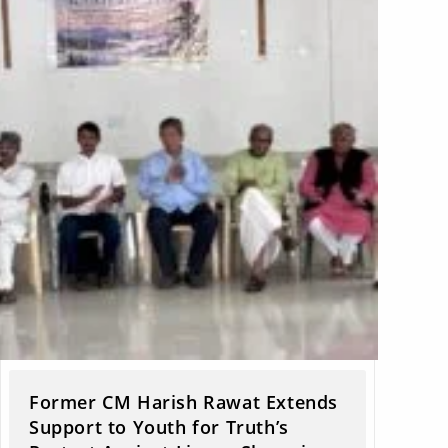
Former CM Harish Rawat Extends
Support to Youth for Truth’s