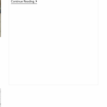
Continue Reading