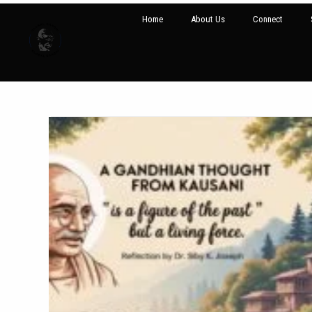
Home
About Us
Connect