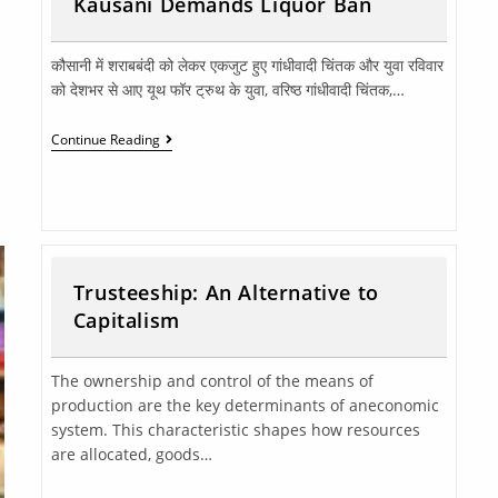
Kausani Demands Liquor Ban
कौसानी में शराबबंदी को लेकर एकजुट हुए गांधीवादी चिंतक और युवा रविवार
को देशभर से आए यूथ फॉर ट्रुथ के युवा, वरिष्ठ गांधीवादी चिंतक,…
Continue Reading
Trusteeship: An Alternative to
Capitalism
The ownership and control of the means of
production are the key determinants of aneconomic
system. This characteristic shapes how resources
are allocated, goods…