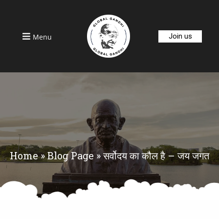
Join us
Menu
Home
»
Blog Page
»
सर्वोदय का कौल है – जय जगत