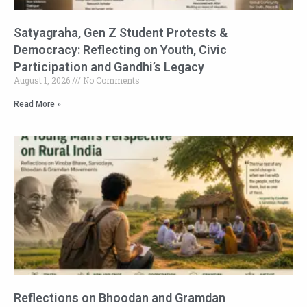
Satyagraha, Gen Z Student Protests &
Democracy: Reflecting on Youth, Civic
Participation and Gandhi’s Legacy
August 1, 2026
No Comments
Read More »
Reflections on Bhoodan and Gramdan