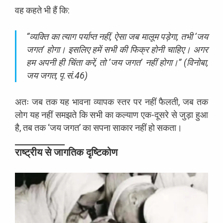
वह कहते भी हैं कि:
“व्यक्ति का त्याग पर्याप्त नहीं, ऐसा जब मालूम पड़ेगा, तभी ‘जय
जगत’ होगा। इसलिए हमें सभी की फिक्र होनी चाहिए। अगर
हम अपनी ही चिंता करें, तो ‘जय जगत’ नहीं होगा।” (विनोबा,
जय जगत, पृ.सं.46)
अतः जब तक यह भावना व्यापक स्तर पर नहीं फैलती, जब तक
लोग यह नहीं समझते कि सभी का कल्याण एक-दूसरे से जुड़ा हुआ
है, तब तक ‘जय जगत’ का सपना साकार नहीं हो सकता।
राष्ट्रीय से जागतिक दृष्टिकोण