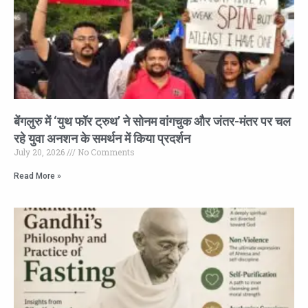
बेंगलुरु में ‘युथ फॉर ट्रुथ’ ने सोनम वांगचुक और जंतर-मंतर पर चल
रहे युवा अनशन के समर्थन में किया प्रदर्शन
July 20, 2026
No Comments
Read More »