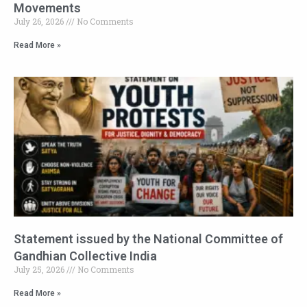
Movements
July 26, 2026
No Comments
Read More »
Statement issued by the National Committee of
Gandhian Collective India
July 25, 2026
No Comments
Read More »