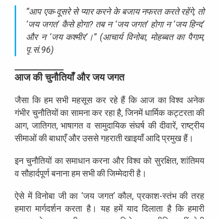
“आप एक-दूसरे से प्यार करने के बजाय नफरत करते रहेंगे, तो
‘जय जगत’ कैसे होगा? तब न ‘जय जगत’ होगा न ‘जय हिन्द’
और न ‘जय कश्मीर’।” (आचार्य विनोबा, मोहब्बत का पैगाम,
पृ.सं.96)
आज की चुनौतियाँ और जय जगत
जैसा कि हम सभी महसूस कर रहे हैं कि आज का विश्व अनेक
गंभीर चुनौतियों का सामना कर रहा है, जिनमें धार्मिक कट्टरता की
आग, जातिगत, भाषागत व सामुदायिक संघर्ष की दीवारें, राष्ट्रीय
सीमाओं की बाधाएँ और उससे गहराती खाइयाँ आदि प्रमुख हैं।
इन चुनौतियों का समाधान करना और विश्व को सुरक्षित, शांतिमय
व सौहार्दपूर्ण बनाना हम सभी की जिम्मेदारी है।
ऐसे में विनोबा जी का ‘जय जगत’ कौल, प्रकाश-स्तंभ की तरह
हमारा मार्गदर्शन करता है। यह हमें याद दिलाता है कि हमारी