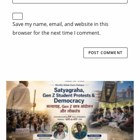
Save my name, email, and website in this
browser for the next time I comment.