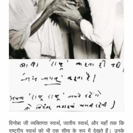
विनोबा जी व्यक्तिगत स्वार्थ, जातीय स्वार्थ, और यहाँ तक कि
राष्ट्रीय स्वार्थ को भी एक सीमा के रूप में देखते हैं। उनके