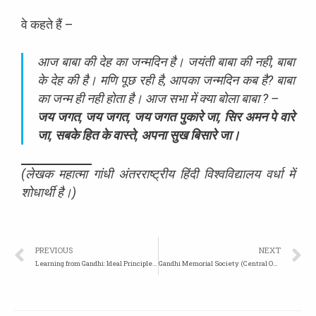
वे कहते हैं –
आज बाबा की देह का जन्मदिन है। जयंती बाबा की नही, बाबा
के देह की है। मणि पूछ रही है, आपका जन्मदिन कब है? बाबा
का जन्म ही नही होता है। आज सभा में क्‍या बोला बाबा ? –
जय जगत, जय जगत, जय जगत पुकारे जा, सिर अमन पे वारे
जा, सबके हित के वास्ते, अपना सुख बिसारे जा।
(लेखक महात्मा गांधी अंतरराष्ट्रीय हिंदी विश्वविद्यालय वर्धा में
शोधार्थी है।)
PREVIOUS
NEXT
Learning from Gandhi: Ideal Principles for Educators
Gandhi Memorial Society (Central Ohio)