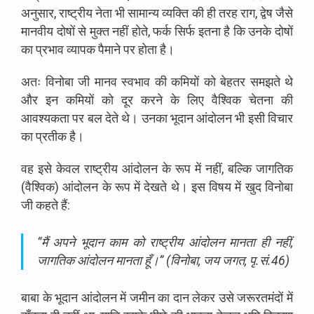
अनुसार, राष्ट्रीय नेता भी सामान्य व्यक्ति की ही तरह राग, द्वेष जैसे
मानवीय दोषों से मुक्त नहीं होते, फर्क सिर्फ इतना है कि उनके दोषों
का प्रभाव व्यापक पैमाने पर होता है।
अतः विनोबा जी मानव स्वभाव की कमियों को बेहतर समझते थे
और इन कमियों को दूर करने के लिए वैश्विक चेतना की
आवश्यकता पर बल देते थे। उनका भूदान आंदोलन भी इसी विचार
का प्रतीक है।
वह इसे केवल राष्ट्रीय आंदोलन के रूप में नहीं, बल्कि जागतिक
(वैश्विक) आंदोलन के रूप में देखते थे। इस विषय में खुद विनोबा
जी कहते हैं:
“मैं अपने भूदान काम को राष्ट्रीय आंदोलन मानता ही नहीं,
जागतिक आंदोलन मानता हूँ।” (विनोबा, जय जगत, पृ.सं.46)
बाबा के भूदान आंदोलन में जमीन का दान लेकर उसे जरूरतमंदों में