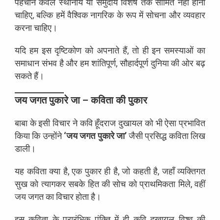
पहचान केवल स्थानीय या समुदाय विशेष तक सीमित नहीं होनी
चाहिए, बल्कि हमें वैश्विक नागरिक के रूप में सोचना और व्यवहार
करना चाहिए।
यदि हम इस दृष्टिकोण को अपनाते हैं, तो ही इन समस्याओं का
समाधान संभव है और हम शांतिपूर्ण, सौहार्दपूर्ण दुनिया की ओर बढ़
सकते हैं।
जय जगत पुकारे जा – कविता की पुकार
बाबा के इसी विचार ने कवि हूँदराज दुखायल को भी ऐसा प्रभावित
किया कि उन्होंने
‘जय जगत पुकारे जा’
जैसी प्रसिद्ध कविता लिख
डाली।
यह कविता क्या है, एक पुकार ही है, जो कहती है, जहाँ व्यक्तिगत
सुख को त्यागकर सबके हित की सोच को प्राथमिकता मिले, वहीं
जय जगत का विचार होता है।
इस कविता के प्रारंभिक पंक्ति में ही कवि दुखायल विश्व की