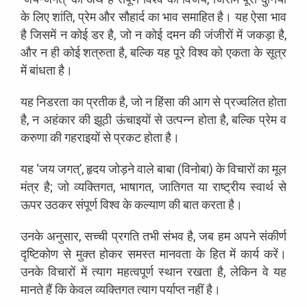
के लिए शांति, प्रेम और सौहार्द का भाव समाहित है। यह ऐसा भाव
है जिसमें न कोई डर है, जो न कोई दमन की जंजीरों में जकड़ा है,
और न ही कोई शत्रुता है, बल्कि यह पूरे विश्व को एकता के सूत्र
में बांधता है।
यह निडरता का प्रतीक है, जो न हिंसा की आग से प्रज्वलित होता
है, न अहंकार की झूठी ऊंचाइयों से उत्पन्न होता है, बल्कि प्रेम व
करुणा की गहराइयों से प्रकट होता है।
यह ‘जय जगत्’, हृदय जोड़ने वाले बाबा (विनोबा) के विचारों का मूल
मंत्र है; जो व्यक्तिगत, भाषागत, जातिगत या राष्ट्रीय स्वार्थ से
ऊपर उठकर संपूर्ण विश्व के कल्याण की बात करता है।
उनके अनुसार, सच्ची प्रगति तभी संभव है, जब हम अपने संकीर्ण
दृष्टिकोण से मुक्त होकर समस्त मानवता के हित में कार्य करें।
उनके विचारों में त्याग महत्वपूर्ण स्थान रखता है, लेकिन वे यह
मानते हैं कि केवल व्यक्तिगत त्याग पर्याप्त नहीं है।