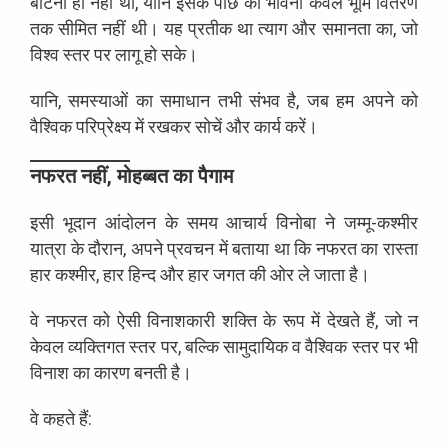
बाँटना ही नहीं था, यानि इसके पीछे की भावना केवल भूमि वितरण
तक सीमित नहीं थी। यह प्रतीक था त्याग और समानता का, जो
विश्व स्तर पर लागू हो सके।
यानि, समस्याओं का समाधान तभी संभव है, जब हम अपने को
वैश्विक परिप्रेक्ष्य में रखकर सोचें और कार्य करें।
नफरत नहीं, मोहब्बत का पैगाम
इसी भूदान आंदोलन के समय आचार्य विनोबा ने जम्मू-कश्मीर
यात्रा के दौरान, अपने प्रवचन में बताया था कि नफरत का रास्ता
हार कश्मीर, हार हिन्द और हार जगत की ओर ले जाता है।
वे नफरत को ऐसी विनाशकारी शक्ति के रूप में देखते हैं, जो न
केवल व्यक्तिगत स्तर पर, बल्कि सामुदायिक व वैश्विक स्तर पर भी
विनाश का कारण बनती है।
वे कहते हैं: