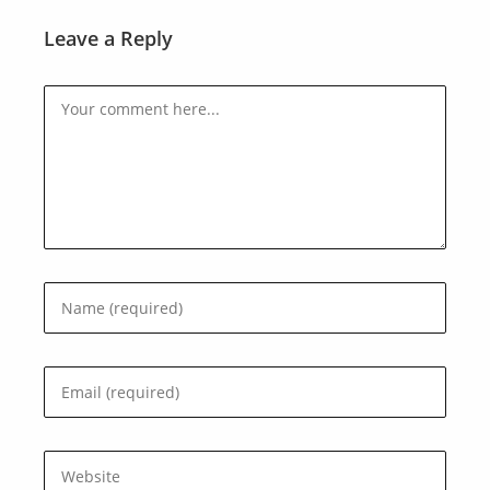
Leave a Reply