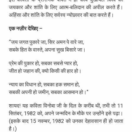
जयकार और शांति के लिए आत्म-बलिदान की अपील करते हैं।
अहिंसा और शांति के लिए सर्वस्व न्योछावर की बात करते हैं।
एक नज़ीर देखिए –
“जय जगत पुकारे जा, सिर अमन पे वारे जा,
सबके हित के वास्ते, अपना सुख बिसारे जा।
प्रेम की पुकार हो, सबका सबसे प्यार हो,
जीत हो जहान की, क्यो किसी की हार हो।
न्याय का विधान हो, सबका हक समान हो,
सबकी अपनी हो जमीन, सबका आसमान हो।”
शायद! यह कविता विनोबा जी के दिल के करीब थी, तभी तो 11
सितंबर, 1982 को, अपने जन्मदिन के मौके पर उन्होंने इसे पढ़ा।
(इसके बाद 15 नवम्बर, 1982 को उनका देहावसान ही हो जाता
है।)