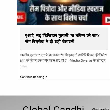
एआई: नई ‘डिजिटल गुलामी’ या भविष्य की राह?
सैम पित्रोदा ने दी बड़ी चेतावनी
भारतीय दूरसंचार क्रांति के जनक सैम पित्रोदा ने आर्टिफिशियल इंटेलिजेंस
(AI) को लेकर एक गंभीर बहस छेड़ दी है। Media Swaraj के संपादक
राम…
Continue Reading
Washington